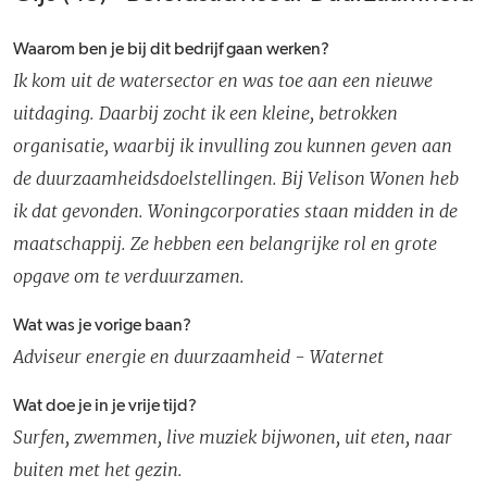
Waarom ben je bij dit bedrijf gaan werken?
Ik kom uit de watersector en was toe aan een nieuwe
uitdaging. Daarbij zocht ik een kleine, betrokken
organisatie, waarbij ik invulling zou kunnen geven aan
de duurzaamheidsdoelstellingen. Bij Velison Wonen heb
ik dat gevonden. Woningcorporaties staan midden in de
maatschappij. Ze hebben een belangrijke rol en grote
opgave om te verduurzamen.
Wat was je vorige baan?
Adviseur energie en duurzaamheid - Waternet
Wat doe je in je vrije tijd?
Surfen, zwemmen, live muziek bijwonen, uit eten, naar
buiten met het gezin.