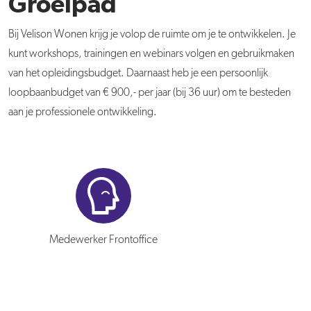
Groeipad
Bij Velison Wonen krijg je volop de ruimte om je te ontwikkelen. Je
kunt workshops, trainingen en webinars volgen en gebruikmaken
van het opleidingsbudget. Daarnaast heb je een persoonlijk
loopbaanbudget van € 900,- per jaar (bij 36 uur) om te besteden
aan je professionele ontwikkeling.
Medewerker Frontoffice