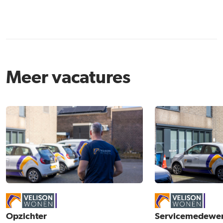
Meer vacatures
Opzichter
Servicemedewe