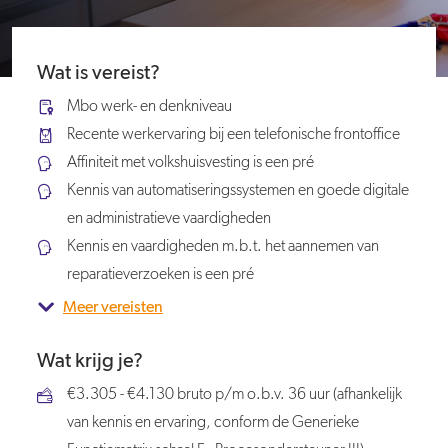
Wat is vereist?
Mbo werk- en denkniveau
Recente werkervaring bij een telefonische frontoffice
Affiniteit met volkshuisvesting is een pré
Kennis van automatiseringssystemen en goede digitale
en administratieve vaardigheden
Kennis en vaardigheden m.b.t. het aannemen van
reparatieverzoeken is een pré
Meer vereisten
Wat krijg je?
€3.305 - €4.130 bruto p/m o.b.v. 36 uur (afhankelijk
van kennis en ervaring, conform de Generieke