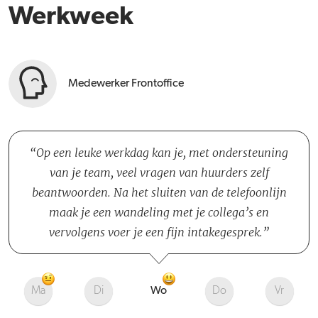
Werkweek
Medewerker Frontoffice
Op een leuke werkdag kan je, met ondersteuning
van je team, veel vragen van huurders zelf
beantwoorden. Na het sluiten van de telefoonlijn
maak je een wandeling met je collega’s en
vervolgens voer je een fijn intakegesprek.
Ma
Di
Wo
Do
Vr