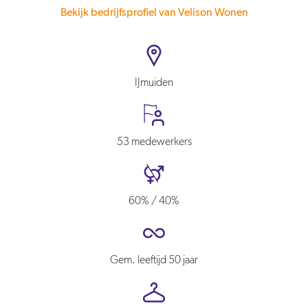
Bekijk bedrijfsprofiel van Velison Wonen
IJmuiden
53 medewerkers
60% / 40%
Gem. leeftijd 50 jaar