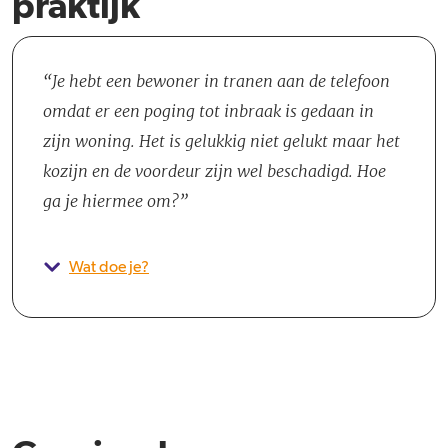
praktijk
Je hebt een bewoner in tranen aan de telefoon
omdat er een poging tot inbraak is gedaan in
zijn woning. Het is gelukkig niet gelukt maar het
kozijn en de voordeur zijn wel beschadigd. Hoe
ga je hiermee om?
Wat doe je?