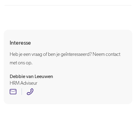
Interesse
Heb je een vraag of ben je geïnteresseerd? Neem contact
met ons op.
Debbie van Leeuwen
HRM Adviseur