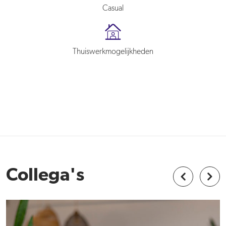
Casual
Thuiswerkmogelijkheden
Collega's