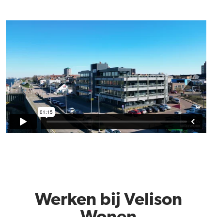
Werken bij Velison