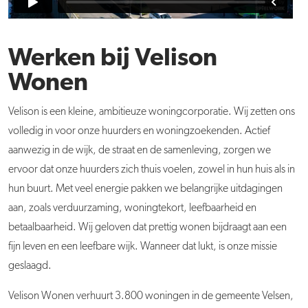
Werken bij Velison
Wonen
Velison is een kleine, ambitieuze woningcorporatie. Wij zetten ons
volledig in voor onze huurders en woningzoekenden. Actief
aanwezig in de wijk, de straat en de samenleving, zorgen we
ervoor dat onze huurders zich thuis voelen, zowel in hun huis als in
hun buurt. Met veel energie pakken we belangrijke uitdagingen
aan, zoals verduurzaming, woningtekort, leefbaarheid en
betaalbaarheid. Wij geloven dat prettig wonen bijdraagt aan een
fijn leven en een leefbare wijk. Wanneer dat lukt, is onze missie
geslaagd.
Velison Wonen verhuurt 3.800 woningen in de gemeente Velsen,