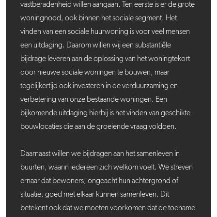
vastberadenheid willen aangaan. Ten eerste is er de grote
woningnood, ook binnen het sociale segment. Het
vinden van een sociale huurwoning is voor veel mensen
een uitdaging. Daarom willen wij een substantiële
bijdrage leveren aan de oplossing van het woningtekort
door nieuwe sociale woningen te bouwen, maar
tegelijkertijd ook investeren in de verduurzaming en
verbetering van onze bestaande woningen. Een
bijkomende uitdaging hierbij is het vinden van geschikte
bouwlocaties die aan de groeiende vraag voldoen.
Daarnaast willen we bijdragen aan het samenleven in
buurten, waarin iedereen zich welkom voelt. We streven
ernaar dat bewoners, ongeacht hun achtergrond of
situatie, goed met elkaar kunnen samenleven. Dit
betekent ook dat we moeten voorkomen dat de toename