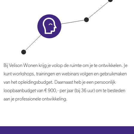
Bij Velison Wonen krijg je volop de ruimte om je te ontwikkelen. Je
kunt workshops, trainingen en webinars volgen en gebruikmaken
van het opleidingsbudget. Daarnaast heb je een persoonlijk
loopbaanbudget van € 900,- per jaar (bij 36 uur) om te besteden
aan je professionele ontwikkeling.