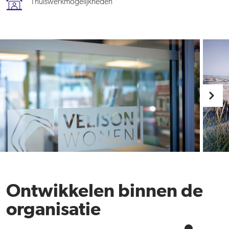
Thuiswerkmogelijkheden
Ontwikkelen binnen de
organisatie