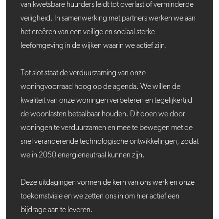
van kwetsbare huurders leidt tot overlast of verminderde
veiligheid. In samenwerking met partners werken we aan
het creëren van een veilige en sociaal sterke
leefomgeving in de wijken waarin we actief zijn.
Tot slot staat de verduurzaming van onze
woningvoorraad hoog op de agenda. We willen de
kwaliteit van onze woningen verbeteren en tegelijkertijd
de woonlasten betaalbaar houden. Dit doen we door
woningen te verduurzamen en mee te bewegen met de
snel veranderende technologische ontwikkelingen, zodat
we in 2050 energieneutraal kunnen zijn.
Deze uitdagingen vormen de kern van ons werk en onze
toekomstvisie en we zetten ons in om hier actief een
bijdrage aan te leveren.